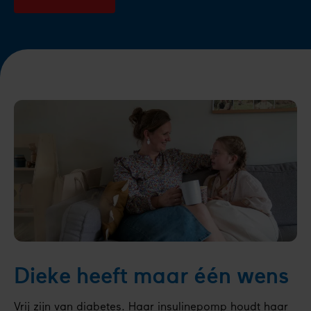
Dieke heeft maar één wens
Vrij zijn van diabetes. Haar insulinepomp houdt haar