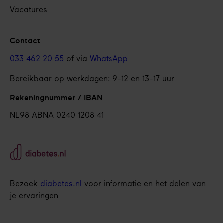
Vacatures
Contact
033 462 20 55
of via
WhatsApp
Bereikbaar op werkdagen: 9-12 en 13-17 uur
Rekeningnummer / IBAN
NL98 ABNA 0240 1208 41
Bezoek
diabetes.nl
voor informatie en het delen van
je ervaringen