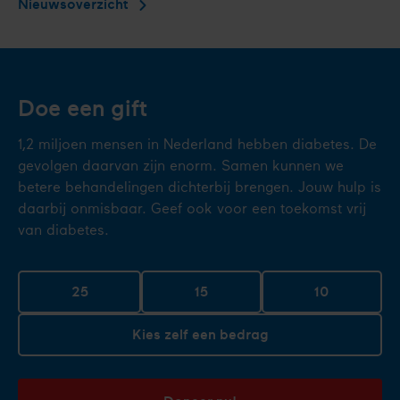
Nieuwsoverzicht
Doe een gift
1,2 miljoen mensen in Nederland hebben diabetes. De
gevolgen daarvan zijn enorm. Samen kunnen we
betere behandelingen dichterbij brengen. Jouw hulp is
daarbij onmisbaar. Geef ook voor een toekomst vrij
van diabetes.
25
15
10
Kies zelf een bedrag