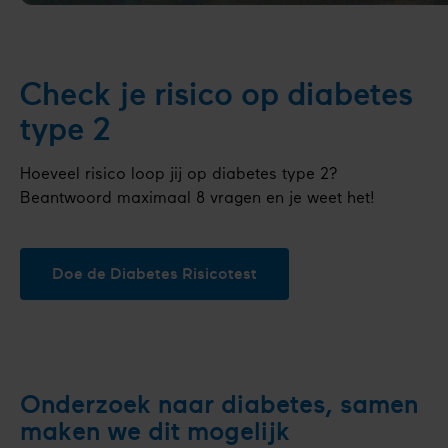
Check je risico op diabetes
type 2
Hoeveel risico loop jij op diabetes type 2?
Beantwoord maximaal 8 vragen en je weet het!
Doe de Diabetes Risicotest
Onderzoek naar diabetes, samen
maken we dit mogelijk