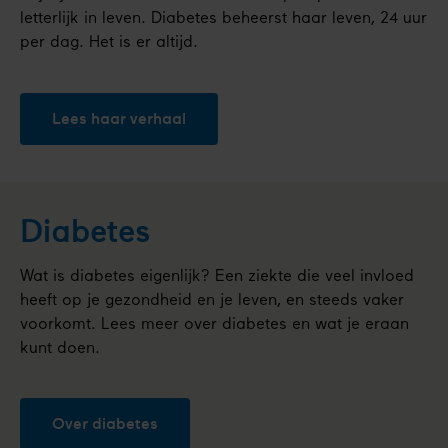
letterlijk in leven. Diabetes beheerst haar leven, 24 uur
per dag. Het is er altijd.
Lees haar verhaal
Diabetes
Wat is diabetes eigenlijk? Een ziekte die veel invloed
heeft op je gezondheid en je leven, en steeds vaker
voorkomt. Lees meer over diabetes en wat je eraan
kunt doen.
Over diabetes