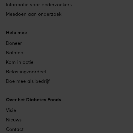
Informatie voor onderzoekers
Meedoen aan onderzoek
Help mee
Doneer
Nalaten
Kom in actie
Belastingvoordeel
Doe mee als bedrijf
Over het Diabetes Fonds
Visie
Nieuws
Contact