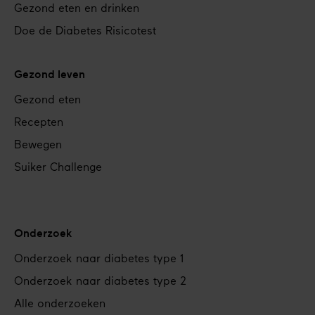
Gezond eten en drinken
Doe de Diabetes Risicotest
Gezond leven
Gezond eten
Recepten
Bewegen
Suiker Challenge
Onderzoek
Onderzoek naar diabetes type 1
Onderzoek naar diabetes type 2
Alle onderzoeken