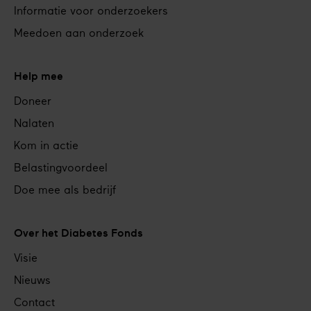
Informatie voor onderzoekers
Meedoen aan onderzoek
Help mee
Doneer
Nalaten
Kom in actie
Belastingvoordeel
Doe mee als bedrijf
Over het Diabetes Fonds
Visie
Nieuws
Contact