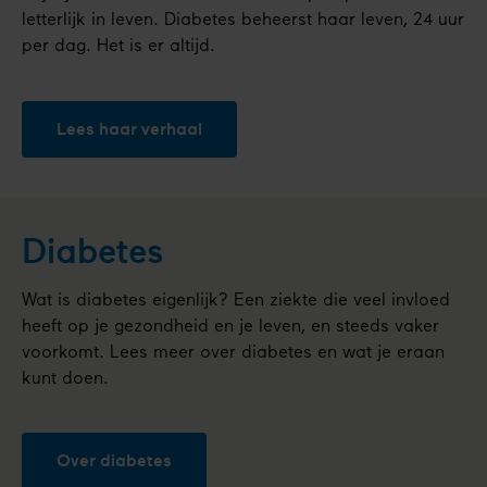
letterlijk in leven. Diabetes beheerst haar leven, 24 uur
per dag. Het is er altijd.
Lees haar verhaal
Diabetes
Wat is diabetes eigenlijk? Een ziekte die veel invloed
heeft op je gezondheid en je leven, en steeds vaker
voorkomt. Lees meer over diabetes en wat je eraan
kunt doen.
Over diabetes