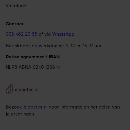
Vacatures
Contact
033 462 20 55
of via
WhatsApp
Bereikbaar op werkdagen: 9-12 en 13-17 uur
Rekeningnummer / IBAN
NL98 ABNA 0240 1208 41
Bezoek
diabetes.nl
voor informatie en het delen van
je ervaringen