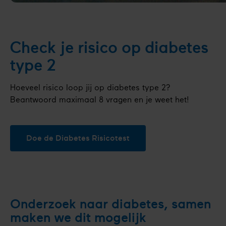
Check je risico op diabetes
type 2
Hoeveel risico loop jij op diabetes type 2?
Beantwoord maximaal 8 vragen en je weet het!
Doe de Diabetes Risicotest
Onderzoek naar diabetes, samen
maken we dit mogelijk