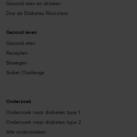
Gezond eten en drinken
Doe de Diabetes Risicotest
Gezond leven
Gezond eten
Recepten
Bewegen
Suiker Challenge
Onderzoek
Onderzoek naar diabetes type 1
Onderzoek naar diabetes type 2
Alle onderzoeken