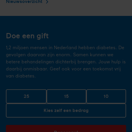
Nieuwsoverzicht
Doe een gift
1,2 miljoen mensen in Nederland hebben diabetes. De
gevolgen daarvan zijn enorm. Samen kunnen we
betere behandelingen dichterbij brengen. Jouw hulp is
daarbij onmisbaar. Geef ook voor een toekomst vrij
van diabetes.
25
15
10
Kies zelf een bedrag