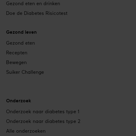
Gezond eten en drinken
Doe de Diabetes Risicotest
Gezond leven
Gezond eten
Recepten
Bewegen
Suiker Challenge
Onderzoek
Onderzoek naar diabetes type 1
Onderzoek naar diabetes type 2
Alle onderzoeken