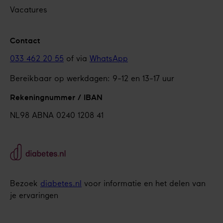
Vacatures
Contact
033 462 20 55
of via
WhatsApp
Bereikbaar op werkdagen: 9-12 en 13-17 uur
Rekeningnummer / IBAN
NL98 ABNA 0240 1208 41
Bezoek
diabetes.nl
voor informatie en het delen van
je ervaringen