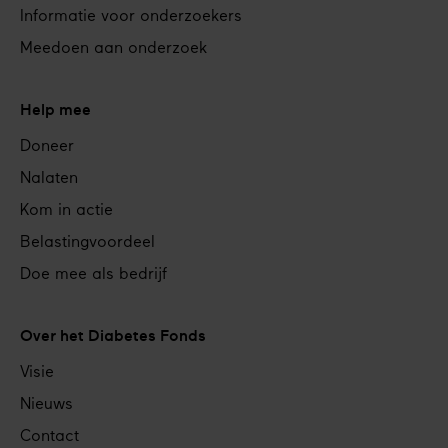
Informatie voor onderzoekers
Meedoen aan onderzoek
Help mee
Doneer
Nalaten
Kom in actie
Belastingvoordeel
Doe mee als bedrijf
Over het Diabetes Fonds
Visie
Nieuws
Contact