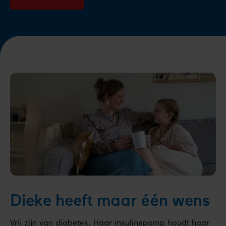
Dieke heeft maar één wens
Vrij zijn van diabetes. Haar insulinepomp houdt haar