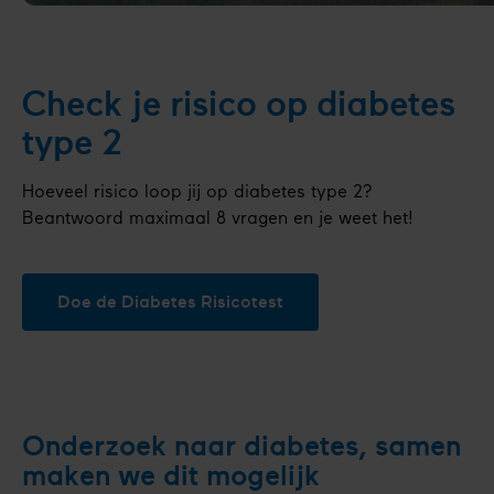
Check je risico op diabetes
type 2
Hoeveel risico loop jij op diabetes type 2?
Beantwoord maximaal 8 vragen en je weet het!
Doe de Diabetes Risicotest
Onderzoek naar diabetes, samen
maken we dit mogelijk