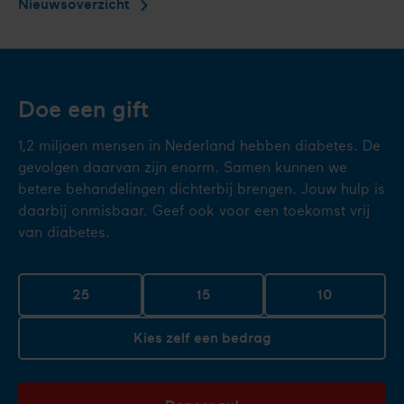
Nieuwsoverzicht
Doe een gift
1,2 miljoen mensen in Nederland hebben diabetes. De
gevolgen daarvan zijn enorm. Samen kunnen we
betere behandelingen dichterbij brengen. Jouw hulp is
daarbij onmisbaar. Geef ook voor een toekomst vrij
van diabetes.
25
15
10
Kies zelf een bedrag