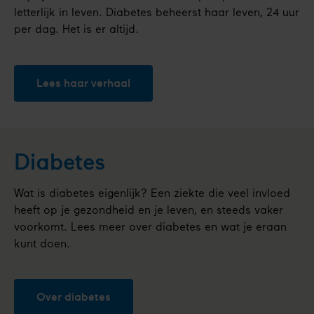
letterlijk in leven. Diabetes beheerst haar leven, 24 uur
per dag. Het is er altijd.
Lees haar verhaal
Diabetes
Wat is diabetes eigenlijk? Een ziekte die veel invloed
heeft op je gezondheid en je leven, en steeds vaker
voorkomt. Lees meer over diabetes en wat je eraan
kunt doen.
Over diabetes