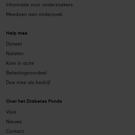
Informatie voor onderzoekers
Meedoen aan onderzoek
Help mee
Doneer
Nalaten
Kom in actie
Belastingvoordeel
Doe mee als bedrijf
Over het Diabetes Fonds
Visie
Nieuws
Contact