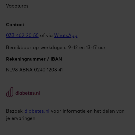
Vacatures
Contact
033 462 20 55
of via
WhatsApp
Bereikbaar op werkdagen: 9-12 en 13-17 uur
Rekeningnummer / IBAN
NL98 ABNA 0240 1208 41
Bezoek
diabetes.nl
voor informatie en het delen van
je ervaringen