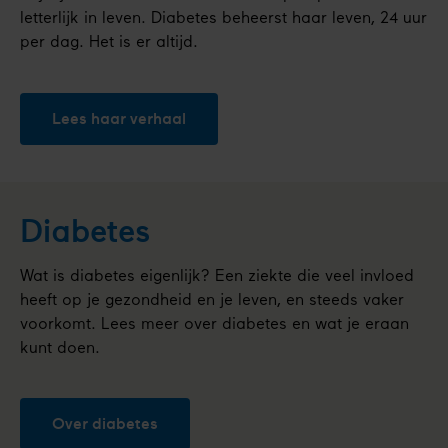
letterlijk in leven. Diabetes beheerst haar leven, 24 uur
per dag. Het is er altijd.
Lees haar verhaal
Diabetes
Wat is diabetes eigenlijk? Een ziekte die veel invloed
heeft op je gezondheid en je leven, en steeds vaker
voorkomt. Lees meer over diabetes en wat je eraan
kunt doen.
Over diabetes