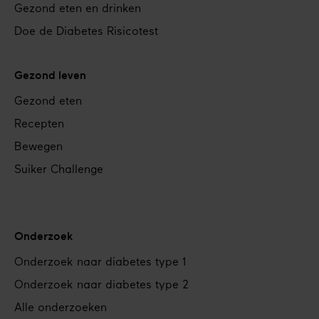
Gezond eten en drinken
Doe de Diabetes Risicotest
Gezond leven
Gezond eten
Recepten
Bewegen
Suiker Challenge
Onderzoek
Onderzoek naar diabetes type 1
Onderzoek naar diabetes type 2
Alle onderzoeken