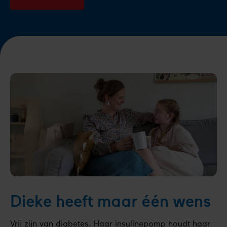
Dieke heeft maar één wens
Vrij zijn van diabetes. Haar insulinepomp houdt haar