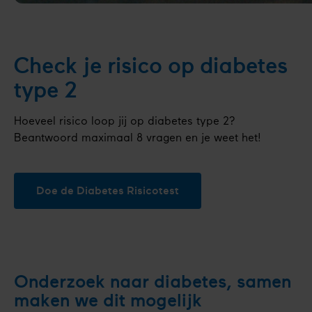
Check je risico op diabetes
type 2
Hoeveel risico loop jij op diabetes type 2?
Beantwoord maximaal 8 vragen en je weet het!
Doe de Diabetes Risicotest
Onderzoek naar diabetes, samen
maken we dit mogelijk