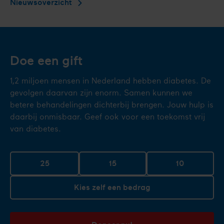
Nieuwsoverzicht
Doe een gift
1,2 miljoen mensen in Nederland hebben diabetes. De
gevolgen daarvan zijn enorm. Samen kunnen we
betere behandelingen dichterbij brengen. Jouw hulp is
daarbij onmisbaar. Geef ook voor een toekomst vrij
van diabetes.
25
15
10
Kies zelf een bedrag