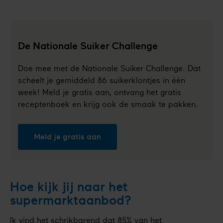
De Nationale Suiker Challenge
Doe mee met de Nationale Suiker Challenge. Dat
scheelt je gemiddeld 86 suikerklontjes in één
week! Meld je gratis aan, ontvang het gratis
receptenboek en krijg ook de smaak te pakken.
Meld je gratis aan
Hoe kijk jij naar het
supermarktaanbod?
Ik vind het schrikbarend dat 85% van het