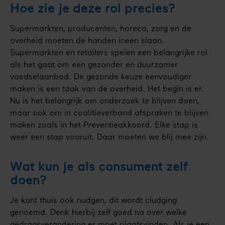
Hoe zie je deze rol precies?
Supermarkten, producenten, horeca, zorg en de
overheid moeten de handen ineen slaan.
Supermarkten en retailers spelen een belangrijke rol
als het gaat om een gezonder en duurzamer
voedselaanbod. De gezonde keuze eenvoudiger
maken is een taak van de overheid. Het begin is er.
Nu is het belangrijk om onderzoek te blijven doen,
maar ook om in coalitieverband afspraken te blijven
maken zoals in het Preventieakkoord. Elke stap is
weer een stap vooruit. Daar moeten we blij mee zijn.
Wat kun je als consument zelf
doen?
Je kunt thuis ook nudgen, dit wordt cludging
genoemd. Denk hierbij zelf goed na over welke