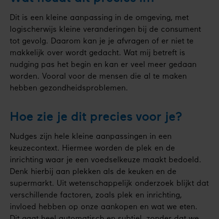
Dit is een kleine aanpassing in de omgeving, met
logischerwijs kleine veranderingen bij de consument
tot gevolg. Daarom kan je je afvragen of er niet te
makkelijk over wordt gedacht. Wat mij betreft is
nudging pas het begin en kan er veel meer gedaan
worden. Vooral voor de mensen die al te maken
hebben gezondheidsproblemen.
Hoe zie je dit precies voor je?
Nudges zijn hele kleine aanpassingen in een
keuzecontext. Hiermee worden de plek en de
inrichting waar je een voedselkeuze maakt bedoeld.
Denk hierbij aan plekken als de keuken en de
supermarkt. Uit wetenschappelijk onderzoek blijkt dat
verschillende factoren, zoals plek en inrichting,
invloed hebben op onze aankopen en wat we eten.