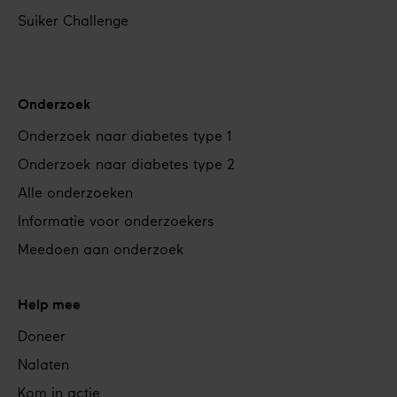
Suiker Challenge
Onderzoek
Onderzoek naar diabetes type 1
Onderzoek naar diabetes type 2
Alle onderzoeken
Informatie voor onderzoekers
Meedoen aan onderzoek
Help mee
Doneer
Nalaten
Kom in actie