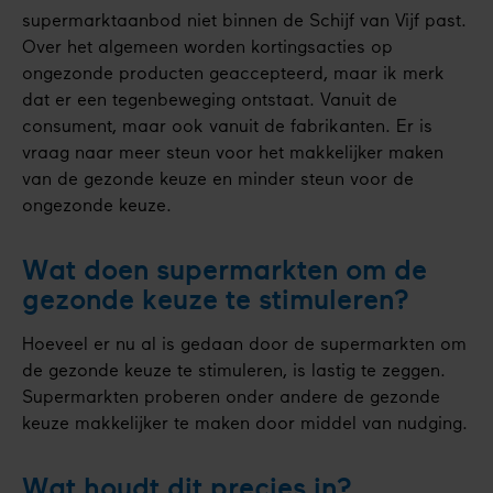
supermarktaanbod niet binnen de Schijf van Vijf past.
Over het algemeen worden kortingsacties op
ongezonde producten geaccepteerd, maar ik merk
dat er een tegenbeweging ontstaat. Vanuit de
consument, maar ook vanuit de fabrikanten. Er is
vraag naar meer steun voor het makkelijker maken
van de gezonde keuze en minder steun voor de
ongezonde keuze.
Wat doen supermarkten om de
gezonde keuze te stimuleren?
Hoeveel er nu al is gedaan door de supermarkten om
de gezonde keuze te stimuleren, is lastig te zeggen.
Supermarkten proberen onder andere de gezonde
keuze makkelijker te maken door middel van nudging.
Wat houdt dit precies in?