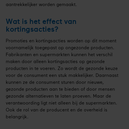
aantrekkelijker worden gemaakt.
Wat is het effect van
kortingsacties?
Promoties en kortingsacties worden op dit moment
voornamelijk toegepast op ongezonde producten.
Fabrikanten en supermarkten kunnen het verschil
maken door alleen kortingsacties op gezonde
producten in te voeren. Zo wordt de gezonde keuze
voor de consument een stuk makkelijker. Daarnaast
kunnen ze de consument sturen door nieuwe,
gezonde producten aan te bieden of door mensen
gezonde alternatieven te laten proeven. Maar de
verantwoording ligt niet alleen bij de supermarkten.
Ook de rol van de producent en de overheid is
belangrijk.