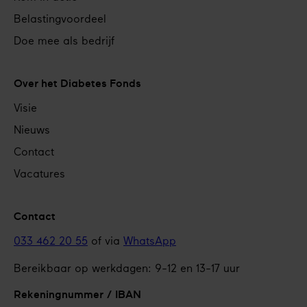
Belastingvoordeel
Doe mee als bedrijf
Over het Diabetes Fonds
Visie
Nieuws
Contact
Vacatures
Contact
033 462 20 55
of via
WhatsApp
Bereikbaar op werkdagen: 9-12 en 13-17 uur
Rekeningnummer / IBAN