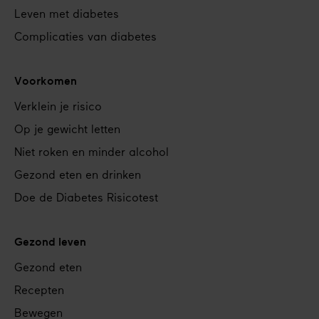
Leven met diabetes
Complicaties van diabetes
Voorkomen
Verklein je risico
Op je gewicht letten
Niet roken en minder alcohol
Gezond eten en drinken
Doe de Diabetes Risicotest
Gezond leven
Gezond eten
Recepten
Bewegen