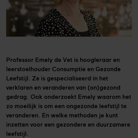
Professor Emely de Vet is hoogleraar en
leerstoelhouder Consumptie en Gezonde
Leefstijl. Ze is gespecialiseerd in het
verklaren en veranderen van (on)gezond
gedrag. Ook onderzoekt Emely waarom het
zo moeilijk is om een ongezonde leefstijl te
veranderen. En welke methoden je kunt
inzetten voor een gezondere en duurzamere
leefstijl.