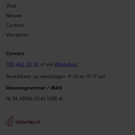
Visie
Nieuws
Contact
Vacatures
Contact
033 462 20 55
of via
WhatsApp
Bereikbaar op werkdagen: 9-12 en 13-17 uur
Rekeningnummer / IBAN
NL98 ABNA 0240 1208 41