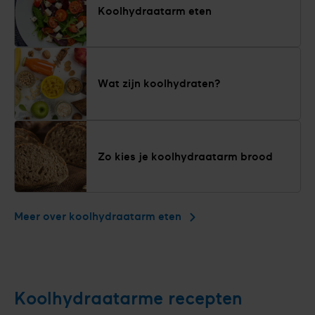
Koolhydraatarm eten
Wat zijn koolhydraten?
Zo kies je koolhydraatarm brood
Meer over koolhydraatarm eten
Koolhydraatarme recepten