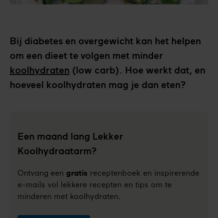
Bij diabetes en overgewicht kan het helpen
om een dieet te volgen met minder
koolhydraten
(low carb). Hoe werkt dat, en
hoeveel koolhydraten mag je dan eten?
Een maand lang Lekker
Koolhydraatarm?
Ontvang een
gratis
receptenboek en inspirerende
e-mails vol lekkere recepten en tips om te
minderen met koolhydraten.