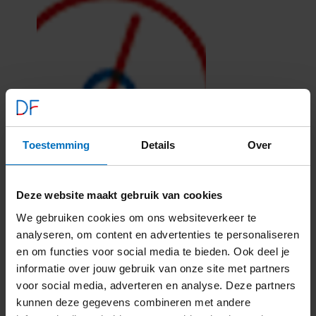
Toestemming
Details
Over
Deze website maakt gebruik van cookies
We gebruiken cookies om ons websiteverkeer te
analyseren, om content en advertenties te personaliseren
en om functies voor social media te bieden. Ook deel je
informatie over jouw gebruik van onze site met partners
voor social media, adverteren en analyse. Deze partners
kunnen deze gegevens combineren met andere