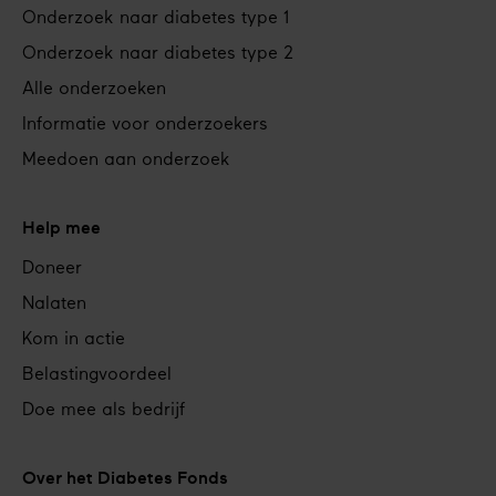
Onderzoek naar diabetes type 1
Onderzoek naar diabetes type 2
Alle onderzoeken
Informatie voor onderzoekers
Meedoen aan onderzoek
Help mee
Doneer
Nalaten
Kom in actie
Belastingvoordeel
Doe mee als bedrijf
Over het Diabetes Fonds