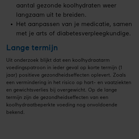
aantal gezonde koolhydraten weer
langzaam uit te breiden.
Het aanpassen van je medicatie, samen
met je arts of diabetesverpleegkundige.
Lange termijn
Uit onderzoek blijkt dat een koolhydraatarm
voedingspatroon in ieder geval op korte termijn (1
jaar) positieve gezondheidseffecten oplevert. Zoals
een vermindering in het risico op hart- en vaatziekten
en gewichtsverlies bij overgewicht. Op de lange
termijn zijn de gezondheidseffecten van een
koolhydraatbeperkte voeding nog onvoldoende
bekend.