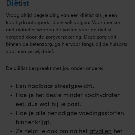
Diëtist
Vraag altijd begeleiding van een diëtist als je een
koolhydraatbeperkt dieet wilt volgen. Voor mensen
met diabetes worden de kosten voor de diëtist
vergoed door de zorgverzekering. Deze zorg valt
binnen de ketenzorg, ga hiervoor langs bij de huisarts
voor een verwijsbrief.
De diëtist bespreekt met jou onder andere:
Een haalbaar streefgewicht.
Hoe je het beste minder koolhydraten
eet, dus wat bij je past.
Hoe je alle benodigde voedingsstoffen
binnenkrijgt.
Ze helpt je ook om na het
afvallen
het