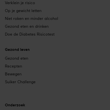
Verklein je risico
Op je gewicht letten
Niet roken en minder alcohol
Gezond eten en drinken
Doe de Diabetes Risicotest
Gezond leven
Gezond eten
Recepten
Bewegen
Suiker Challenge
Onderzoek