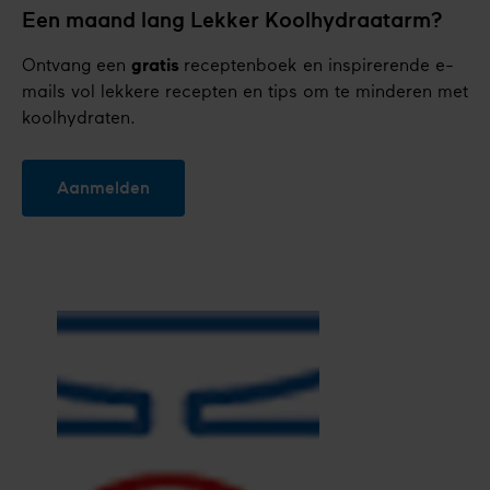
Een maand lang Lekker Koolhydraatarm?
Ontvang een
gratis
receptenboek en inspirerende e-
mails vol lekkere recepten en tips om te minderen met
koolhydraten.
Aanmelden