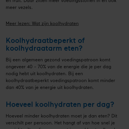
en fruit. Daar zitten meer voedingsstoffen in en ook
meer vezels.
Meer lezen: Wat zijn koolhydraten
Koolhydraatbeperkt of
koolhydraatarm eten?
Bij een algemeen gezond voedingspatroon komt
ongeveer 40 - 70% van de energie die je per dag
nodig hebt uit koolhydraten. Bij een
koolhydraatbeperkt voedingspatroon komt minder
dan 40% van je energie uit koolhydraten.
Hoeveel koolhydraten per dag?
Hoeveel minder koolhydraten moet je dan eten? Dit
verschilt per persoon. Het hangt af van hoe snel je