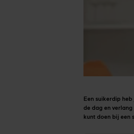
Een suikerdip heb
de dag en verlang 
kunt doen bij een 