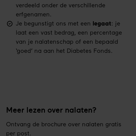
verdeeld onder de verschillende
erfgenamen.
Je begunstigt ons met een
legaat
: je
laat een vast bedrag, een percentage
van je nalatenschap of een bepaald
‘goed’ na aan het Diabetes Fonds.
Meer lezen over nalaten?
Ontvang de brochure over nalaten gratis
per post.