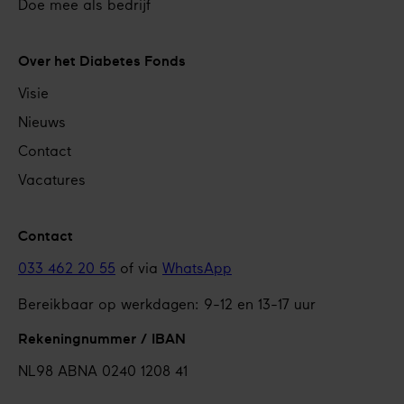
Doe mee als bedrijf
Over het Diabetes Fonds
Visie
Nieuws
Contact
Vacatures
Contact
033 462 20 55
of via
WhatsApp
Bereikbaar op werkdagen: 9-12 en 13-17 uur
Rekeningnummer / IBAN
NL98 ABNA 0240 1208 41