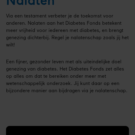
Nalaten
Via een testament verbeter je de toekomst voor
anderen. Nalaten aan het Diabetes Fonds betekent
meer vrijheid voor iedereen met diabetes, en brengt
genezing dichterbij. Regel je nalatenschap zoals jij het
wilt!
Een fijner, gezonder leven met als uiteindelijke doel
genezing van diabetes. Het Diabetes Fonds zet alles
op alles om dat te bereiken onder meer met
wetenschappelijk onderzoek. Jij kunt daar op een
bijzondere manier aan bijdragen via je nalatenschap.