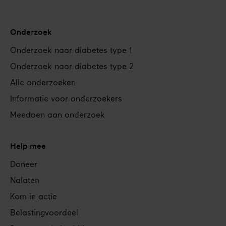
Onderzoek
Onderzoek naar diabetes type 1
Onderzoek naar diabetes type 2
Alle onderzoeken
Informatie voor onderzoekers
Meedoen aan onderzoek
Help mee
Doneer
Nalaten
Kom in actie
Belastingvoordeel