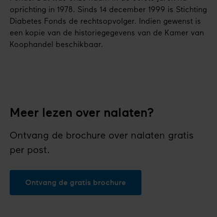
oprichting in 1978. Sinds 14 december 1999 is Stichting
Diabetes Fonds de rechtsopvolger. Indien gewenst is
een kopie van de historiegegevens van de Kamer van
Koophandel beschikbaar.
Meer lezen over nalaten?
Ontvang de brochure over nalaten gratis
per post.
Ontvang de gratis brochure