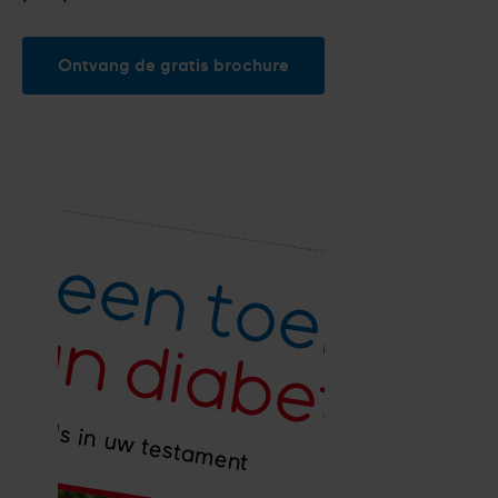
Ontvang de gratis brochure