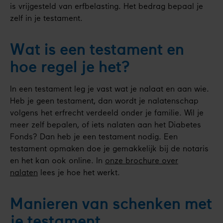
is vrijgesteld van erfbelasting. Het bedrag bepaal je
zelf in je testament.
Wat is een testament en
hoe regel je het?
In een testament leg je vast wat je nalaat en aan wie.
Heb je geen testament, dan wordt je nalatenschap
volgens het erfrecht verdeeld onder je familie. Wil je
meer zelf bepalen, of iets nalaten aan het Diabetes
Fonds? Dan heb je een testament nodig. Een
testament opmaken doe je gemakkelijk bij de notaris
en het kan ook online. In
onze brochure over
nalaten
lees je hoe het werkt.
Manieren van schenken met
je testament