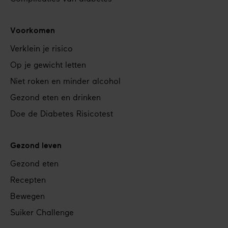
Voorkomen
Verklein je risico
Op je gewicht letten
Niet roken en minder alcohol
Gezond eten en drinken
Doe de Diabetes Risicotest
Gezond leven
Gezond eten
Recepten
Bewegen
Suiker Challenge