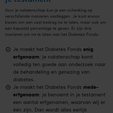
Voor je nalatenschap kun je een schenking op
verschillende manieren vastleggen. Je kunt ervoor
kiezen om een vast bedrag na te laten, maar ook om
een bepaald percentage te geven. Er zijn drie
manieren om na te laten aan het Diabetes Fonds:
Je maakt het Diabetes Fonds
enig
erfgenaam
: je nalatenschap komt
volledig ten goede aan onderzoek naar
de behandeling en genezing van
diabetes.
Je maakt het Diabetes Fonds
mede-
erfgenaam
: je benoemt in je testament
een aantal erfgenamen, waarvan wij er
één zijn. Dan wordt alles eerlijk