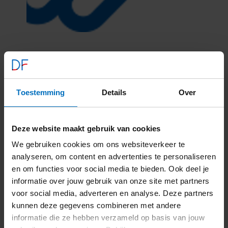
Toestemming
Details
Over
Deze website maakt gebruik van cookies
We gebruiken cookies om ons websiteverkeer te
analyseren, om content en advertenties te personaliseren
en om functies voor social media te bieden. Ook deel je
informatie over jouw gebruik van onze site met partners
voor social media, adverteren en analyse. Deze partners
kunnen deze gegevens combineren met andere
informatie die ze hebben verzameld op basis van jouw