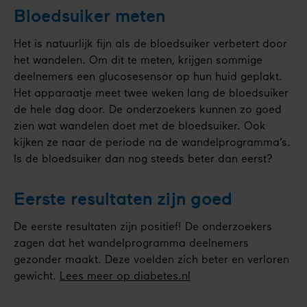
Bloedsuiker meten
Het is natuurlijk fijn als de bloedsuiker verbetert door
het wandelen. Om dit te meten, krijgen sommige
deelnemers een glucosesensor op hun huid geplakt.
Het apparaatje meet twee weken lang de bloedsuiker
de hele dag door. De onderzoekers kunnen zo goed
zien wat wandelen doet met de bloedsuiker. Ook
kijken ze naar de periode na de wandelprogramma’s.
Is de bloedsuiker dan nog steeds beter dan eerst?
Eerste resultaten zijn goed
De eerste resultaten zijn positief! De onderzoekers
zagen dat het wandelprogramma deelnemers
gezonder maakt. Deze voelden zich beter en verloren
gewicht.
Lees meer op diabetes.nl