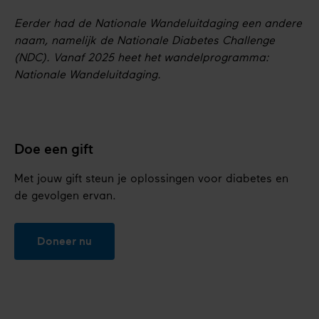
Eerder had de Nationale Wandeluitdaging een andere
naam, namelijk de Nationale Diabetes Challenge
(NDC). Vanaf 2025 heet het wandelprogramma:
Nationale Wandeluitdaging.
Doe een gift
Met jouw gift steun je oplossingen voor diabetes en
de gevolgen ervan.
Doneer nu