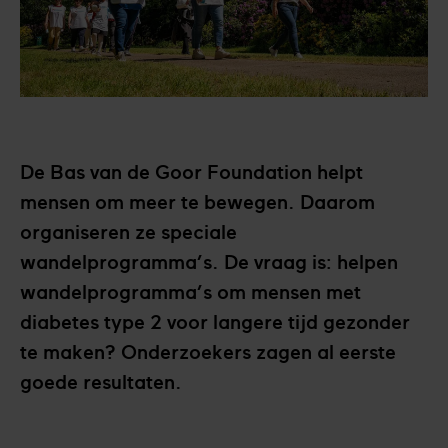
De Bas van de Goor Foundation helpt
mensen om meer te bewegen. Daarom
organiseren ze speciale
wandelprogramma’s. De vraag is: helpen
wandelprogramma’s om mensen met
diabetes type 2 voor langere tijd gezonder
te maken? Onderzoekers zagen al eerste
goede resultaten.