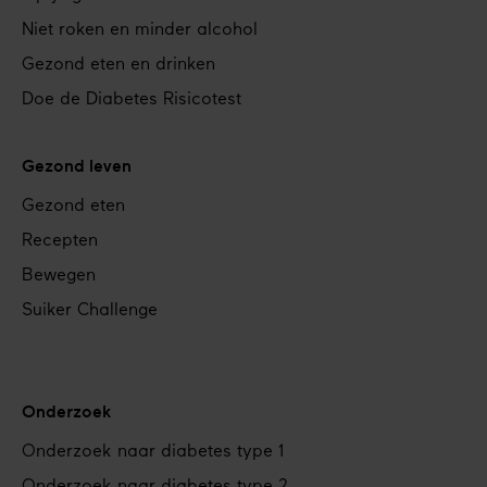
Niet roken en minder alcohol
Gezond eten en drinken
Doe de Diabetes Risicotest
Gezond leven
Gezond eten
Recepten
Bewegen
Suiker Challenge
Onderzoek
Onderzoek naar diabetes type 1