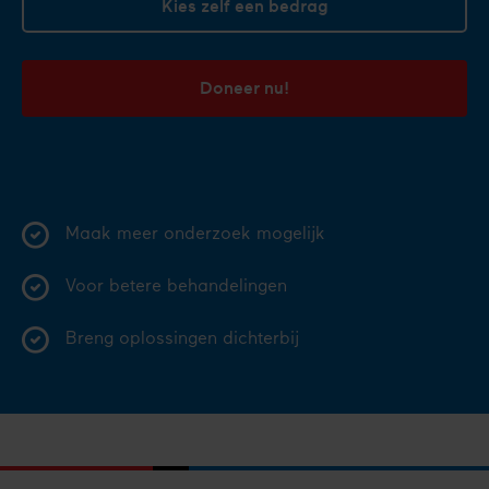
Kies zelf een bedrag
Doneer nu!
Maak meer onderzoek mogelijk
Voor betere behandelingen
Breng oplossingen dichterbij