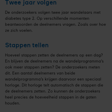
Twee jaar volgen
De onderzoekers volgen twee jaar wandelaars met
diabetes type 2. Op verschillende momenten
beantwoorden de deelnemers vragen. Zoals over hoe
ze zich voelen.
Stappen tellen
Hoeveel stappen zetten de deelnemers op een dag?
En blijven de deelnemers na de wandelprogramma’s
ook meer stappen zetten? De onderzoekers meten
dit. Een aantal deelnemers van beide
wandelprogramma’s krijgen daarvoor een speciaal
horloge. Dit horloge telt automatisch de stappen die
de deelnemers zetten. Zo kunnen de onderzoekers
heel precies de hoeveelheid stappen in de gaten
houden.