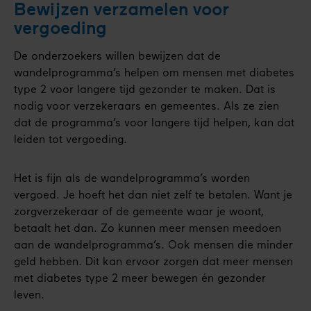
Bewijzen verzamelen voor
vergoeding
De onderzoekers willen bewijzen dat de
wandelprogramma’s helpen om mensen met diabetes
type 2 voor langere tijd gezonder te maken. Dat is
nodig voor verzekeraars en gemeentes. Als ze zien
dat de programma’s voor langere tijd helpen, kan dat
leiden tot vergoeding.
Het is fijn als de wandelprogramma’s worden
vergoed. Je hoeft het dan niet zelf te betalen. Want je
zorgverzekeraar of de gemeente waar je woont,
betaalt het dan. Zo kunnen meer mensen meedoen
aan de wandelprogramma’s. Ook mensen die minder
geld hebben. Dit kan ervoor zorgen dat meer mensen
met diabetes type 2 meer bewegen én gezonder
leven.