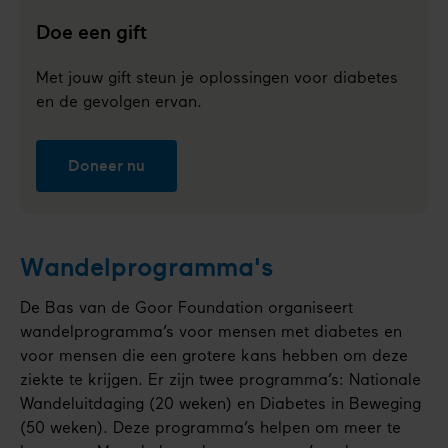
Doe een gift
Met jouw gift steun je oplossingen voor diabetes
en de gevolgen ervan.
Doneer nu
Wandelprogramma's
De Bas van de Goor Foundation organiseert
wandelprogramma’s voor mensen met diabetes en
voor mensen die een grotere kans hebben om deze
ziekte te krijgen. Er zijn twee programma’s: Nationale
Wandeluitdaging (20 weken) en Diabetes in Beweging
(50 weken). Deze programma’s helpen om meer te