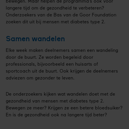
bewegen. Maar helpen de programma’s ook voor
langere tijd om de gezondheid te verbeteren?
Onderzoekers van de Bas van de Goor Foundation
zoeken dit uit bij mensen met diabetes type 2.
Samen wandelen
Elke week maken deelnemers samen een wandeling
door de buurt. Ze worden begeleid door
professionals, bijvoorbeeld een huisarts of
sportcoach uit de buurt. Ook krijgen de deelnemers
adviezen om gezonder te leven.
De onderzoekers kijken wat wandelen doet met de
gezondheid van mensen met diabetes type 2.
Bewegen ze meer? Krijgen ze een betere bloedsuiker?
En is de gezondheid ook na langere tijd beter?