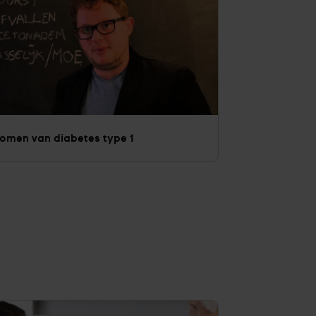
men van diabetes type 1