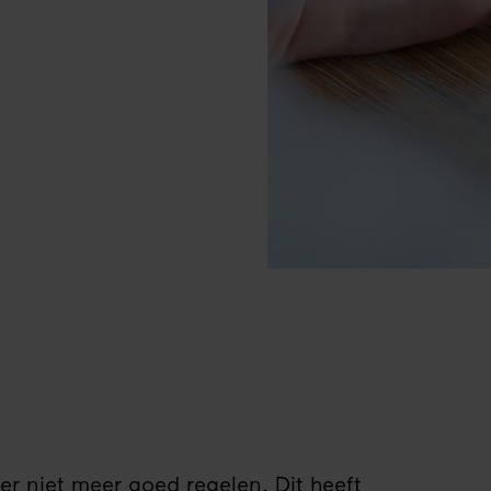
er niet meer goed regelen. Dit heeft