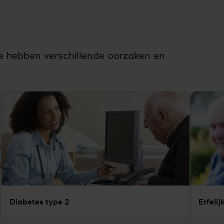
 Ze hebben verschillende oorzaken en
Diabetes type 2
Erfeli