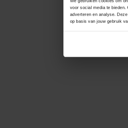
We gebruiken cookies om ons
voor social media te bieden. 
adverteren en analyse. Deze
op basis van jouw gebruik v