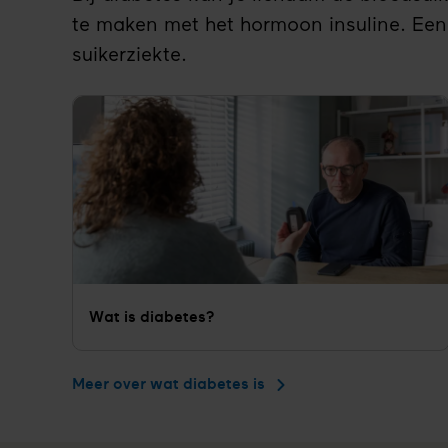
te maken met het hormoon insuline. Een
suikerziekte.
Wat is diabetes?
Meer over wat diabetes is