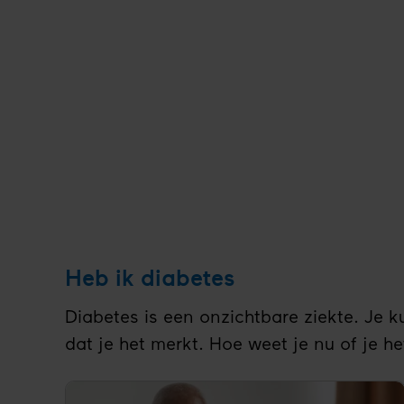
Heb ik diabetes
Diabetes is een onzichtbare ziekte. Je 
dat je het merkt. Hoe weet je nu of je he