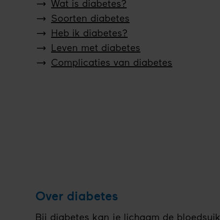
Wat is diabetes?
Soorten diabetes
Heb ik diabetes?
Leven met diabetes
Complicaties van diabetes
Over diabetes
Bij diabetes kan je lichaam de bloedsuik