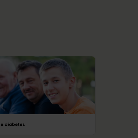
jke diabetes