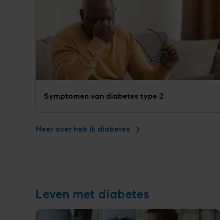
Symptomen van diabetes type 2
Meer over heb ik diabetes
Leven met diabetes