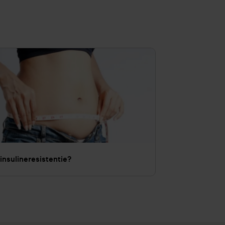
insulineresistentie?