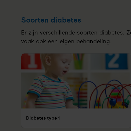
Soorten diabetes
Er zijn verschillende soorten diabetes.
vaak ook een eigen behandeling.
Diabetes type 1