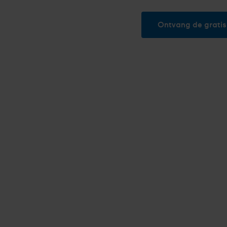
Ontvang de gratis