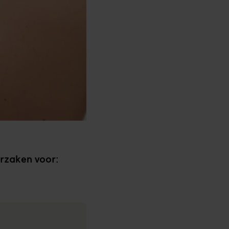
orzaken voor: