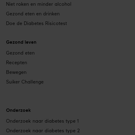
Niet roken en minder alcohol
Gezond eten en drinken
Doe de Diabetes Risicotest
Gezond leven
Gezond eten
Recepten
Bewegen
Suiker Challenge
Onderzoek
Onderzoek naar diabetes type 1
Onderzoek naar diabetes type 2