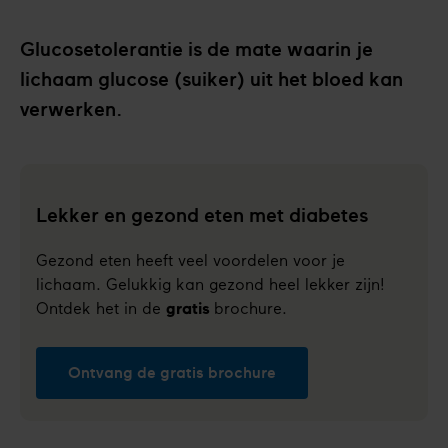
Glucosetolerantie is de mate waarin je
lichaam glucose (suiker) uit het bloed kan
verwerken.
Lekker en gezond eten met diabetes
Gezond eten heeft veel voordelen voor je
lichaam. Gelukkig kan gezond heel lekker zijn!
Ontdek het in de
gratis
brochure.
Ontvang de gratis brochure