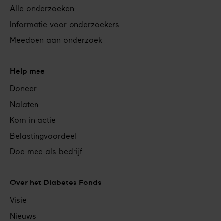
Alle onderzoeken
Informatie voor onderzoekers
Meedoen aan onderzoek
Help mee
Doneer
Nalaten
Kom in actie
Belastingvoordeel
Doe mee als bedrijf
Over het Diabetes Fonds
Visie
Nieuws