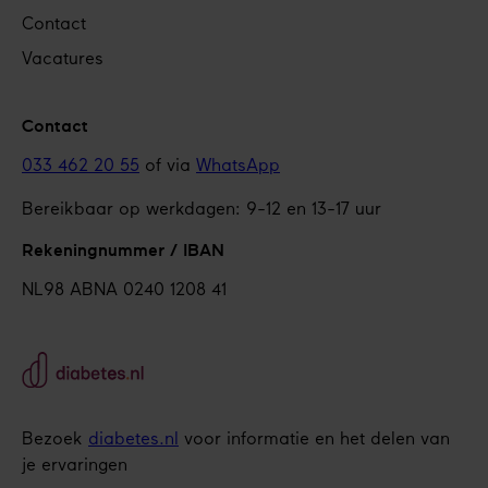
Contact
Vacatures
Contact
033 462 20 55
of via
WhatsApp
Bereikbaar op werkdagen: 9-12 en 13-17 uur
Rekeningnummer / IBAN
NL98 ABNA 0240 1208 41
Bezoek
diabetes.nl
voor informatie en het delen van
je ervaringen