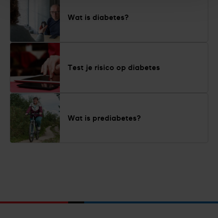
Wat is diabetes?
Test je risico op diabetes
Wat is prediabetes?