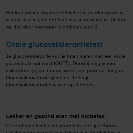
Het kan komen doordat het lichaam minder gevoelig
is voor insuline, en dat heet insulineresistentie. Dit kan
op den duur overgaan in diabetes type 2.
Orale glucosetolerantietest
Je glucosetolerantie kun je laten meten met een orale
glucosetolerantietest (OGTT). Daarbij krijg je een
suikerdrankje, en daarna wordt een paar uur lang de
bloedsuikerwaarde gemeten. Te hoge
bloedsuikerwaarden wijzen op diabetes.
Lekker en gezond eten met diabetes
Gezond eten heeft veel voordelen voor je lichaam.