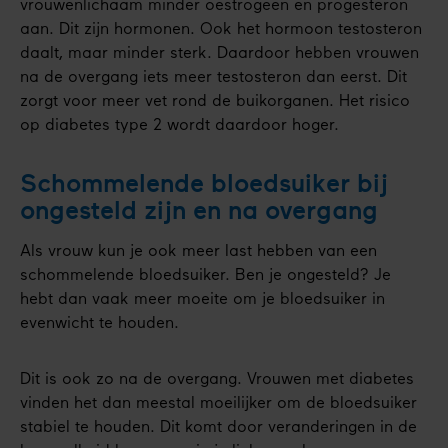
vrouwenlichaam minder oestrogeen en progesteron
aan. Dit zijn hormonen. Ook het hormoon testosteron
daalt, maar minder sterk. Daardoor hebben vrouwen
na de overgang iets meer testosteron dan eerst. Dit
zorgt voor meer vet rond de buikorganen. Het risico
op diabetes type 2 wordt daardoor hoger.
Schommelende bloedsuiker bij
ongesteld zijn en na overgang
Als vrouw kun je ook meer last hebben van een
schommelende bloedsuiker. Ben je ongesteld? Je
hebt dan vaak meer moeite om je bloedsuiker in
evenwicht te houden.
Dit is ook zo na de overgang. Vrouwen met diabetes
vinden het dan meestal moeilijker om de bloedsuiker
stabiel te houden. Dit komt door veranderingen in de