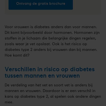
Ontvang de gratis brochure
Voor vrouwen is diabetes anders dan voor mannen.
Dit komt bijvoorbeeld door hormonen. Hormonen zijn
stoffen in je lichaam die belangrijke dingen regelen,
zoals waar je vet opslaat. Ook is het risico op
diabetes type 2 anders bij vrouwen dan bij mannen.
Hoe komt dit?
Verschillen in risico op diabetes
tussen mannen en vrouwen
De verdeling van het vet en soort vet is anders bij
mannen en vrouwen. Daardoor is er een verschil in
kans op diabetes type 2, al spelen ook andere dingen
mee.