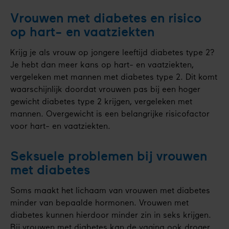
Vrouwen met diabetes en risico
op hart- en vaatziekten
Krijg je als vrouw op jongere leeftijd diabetes type 2?
Je hebt dan meer kans op hart- en vaatziekten,
vergeleken met mannen met diabetes type 2. Dit komt
waarschijnlijk doordat vrouwen pas bij een hoger
gewicht diabetes type 2 krijgen, vergeleken met
mannen. Overgewicht is een belangrijke risicofactor
voor hart- en vaatziekten.
Seksuele problemen bij vrouwen
met diabetes
Soms maakt het lichaam van vrouwen met diabetes
minder van bepaalde hormonen. Vrouwen met
diabetes kunnen hierdoor minder zin in seks krijgen.
Bij vrouwen met diabetes kan de vagina ook droger