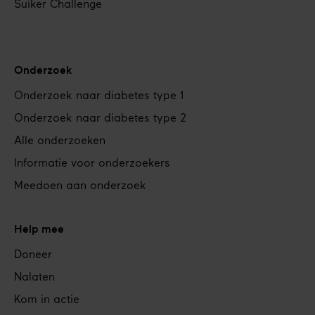
Suiker Challenge
Onderzoek
Onderzoek naar diabetes type 1
Onderzoek naar diabetes type 2
Alle onderzoeken
Informatie voor onderzoekers
Meedoen aan onderzoek
Help mee
Doneer
Nalaten
Kom in actie