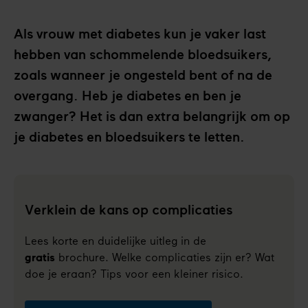
Als vrouw met diabetes kun je vaker last
hebben van schommelende bloedsuikers,
zoals wanneer je ongesteld bent of na de
overgang. Heb je diabetes en ben je
zwanger? Het is dan extra belangrijk om op
je diabetes en bloedsuikers te letten.
Verklein de kans op complicaties
Lees korte en duidelijke uitleg in de
gratis
brochure. Welke complicaties zijn er? Wat
doe je eraan? Tips voor een kleiner risico.