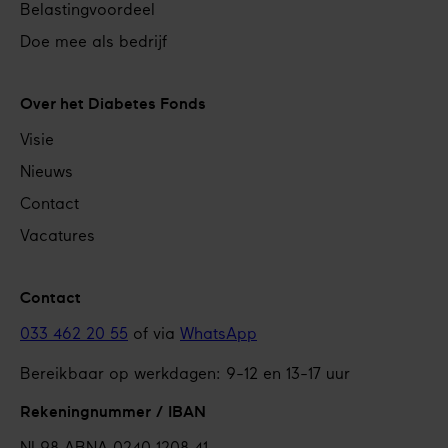
Belastingvoordeel
Doe mee als bedrijf
Over het Diabetes Fonds
Visie
Nieuws
Contact
Vacatures
Contact
033 462 20 55
of via
WhatsApp
Bereikbaar op werkdagen: 9-12 en 13-17 uur
Rekeningnummer / IBAN