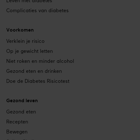
Leven met diabetes
Complicaties van diabetes
Voorkomen
Verklein je risico
Op je gewicht letten
Niet roken en minder alcohol
Gezond eten en drinken
Doe de Diabetes Risicotest
Gezond leven
Gezond eten
Recepten
Bewegen