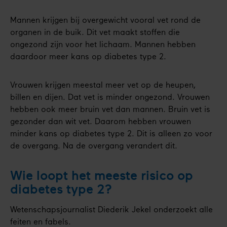
Mannen krijgen bij overgewicht vooral vet rond de
organen in de buik. Dit vet maakt stoffen die
ongezond zijn voor het lichaam. Mannen hebben
daardoor meer kans op diabetes type 2.
Vrouwen krijgen meestal meer vet op de heupen,
billen en dijen. Dat vet is minder ongezond. Vrouwen
hebben ook meer bruin vet dan mannen. Bruin vet is
gezonder dan wit vet. Daarom hebben vrouwen
minder kans op diabetes type 2. Dit is alleen zo voor
de overgang. Na de overgang verandert dit.
Wie loopt het meeste risico op
diabetes type 2?
Wetenschapsjournalist Diederik Jekel onderzoekt alle
feiten en fabels.