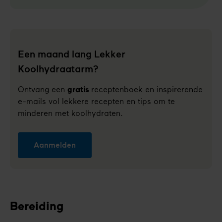
Een maand lang Lekker
Koolhydraatarm?
Ontvang een
gratis
receptenboek en inspirerende
e-mails vol lekkere recepten en tips om te
minderen met koolhydraten.
Aanmelden
Bereiding