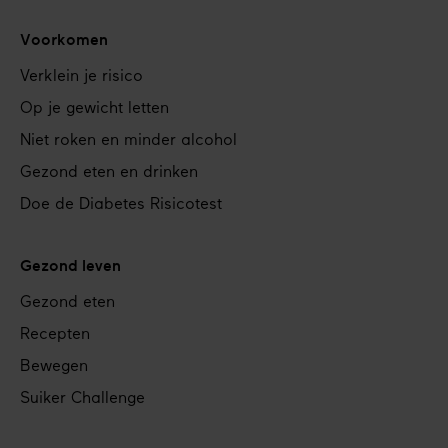
Voorkomen
Verklein je risico
Op je gewicht letten
Niet roken en minder alcohol
Gezond eten en drinken
Doe de Diabetes Risicotest
Gezond leven
Gezond eten
Recepten
Bewegen
Suiker Challenge