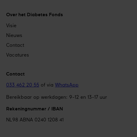
Over het Diabetes Fonds
Visie
Nieuws
Contact
Vacatures
Contact
033 462 20 55
of via
WhatsApp
Bereikbaar op werkdagen: 9-12 en 13-17 uur
Rekeningnummer / IBAN
NL98 ABNA 0240 1208 41