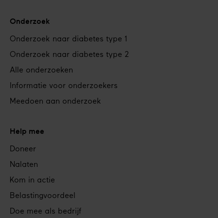
Onderzoek
Onderzoek naar diabetes type 1
Onderzoek naar diabetes type 2
Alle onderzoeken
Informatie voor onderzoekers
Meedoen aan onderzoek
Help mee
Doneer
Nalaten
Kom in actie
Belastingvoordeel
Doe mee als bedrijf