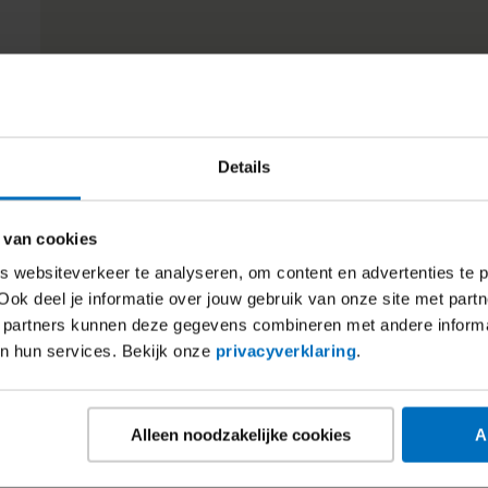
Details
 van cookies
 websiteverkeer te analyseren, om content en advertenties te p
Ook deel je informatie over jouw gebruik van onze site met partn
 partners kunnen deze gegevens combineren met andere inform
an hun services. Bekijk onze
privacyverklaring
.
Alleen noodzakelijke cookies
A