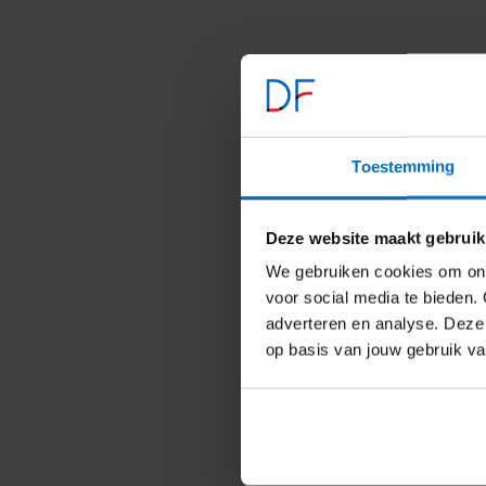
Toestemming
Deze website maakt gebruik
We gebruiken cookies om ons
voor social media te bieden. 
adverteren en analyse. Deze
op basis van jouw gebruik v