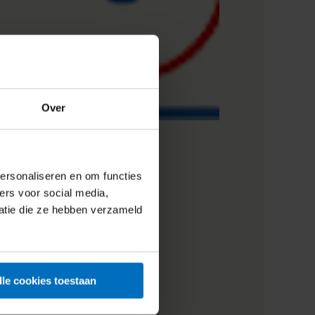
Over
ersonaliseren en om functies
ers voor social media,
atie die ze hebben verzameld
lle cookies toestaan