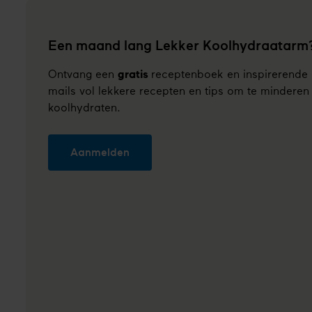
Een maand lang Lekker Koolhydraatarm
Ontvang een
gratis
receptenboek en inspirerende
mails vol lekkere recepten en tips om te minderen
koolhydraten.
Aanmelden