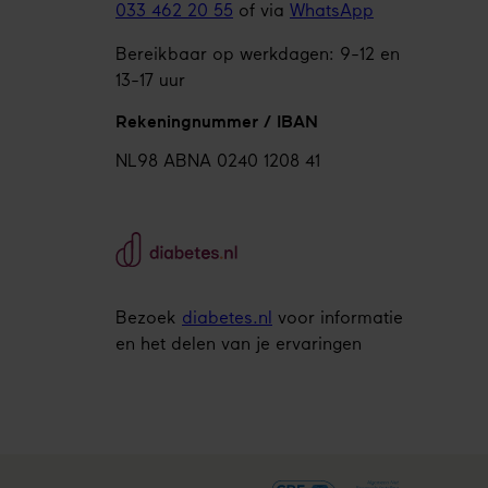
033 462 20 55
of via
WhatsApp
Bereikbaar op werkdagen: 9-12 en
13-17 uur
Rekeningnummer / IBAN
NL98 ABNA 0240 1208 41
Bezoek
diabetes.nl
voor informatie
en het delen van je ervaringen