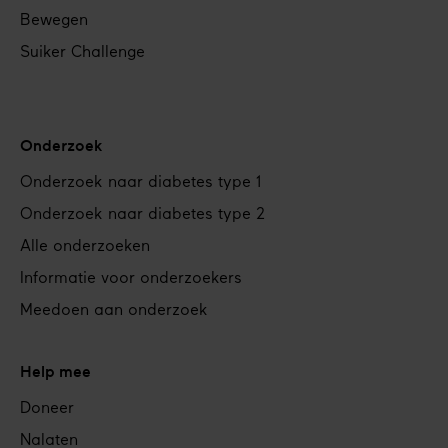
Bewegen
Suiker Challenge
Onderzoek
Onderzoek naar diabetes type 1
Onderzoek naar diabetes type 2
Alle onderzoeken
Informatie voor onderzoekers
Meedoen aan onderzoek
Help mee
Doneer
Nalaten