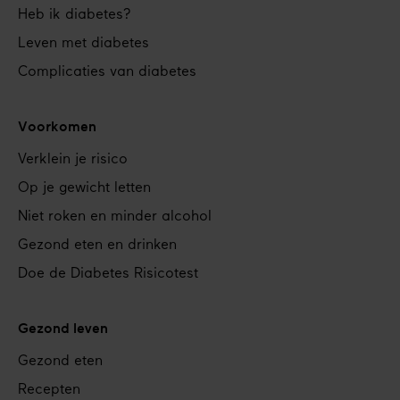
Heb ik diabetes?
Leven met diabetes
Complicaties van diabetes
Voorkomen
Verklein je risico
Op je gewicht letten
Niet roken en minder alcohol
Gezond eten en drinken
Doe de Diabetes Risicotest
Gezond leven
Gezond eten
Recepten