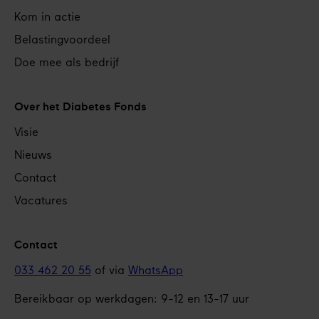
Kom in actie
Belastingvoordeel
Doe mee als bedrijf
Over het Diabetes Fonds
Visie
Nieuws
Contact
Vacatures
Contact
033 462 20 55
of via
WhatsApp
Bereikbaar op werkdagen: 9-12 en 13-17 uur