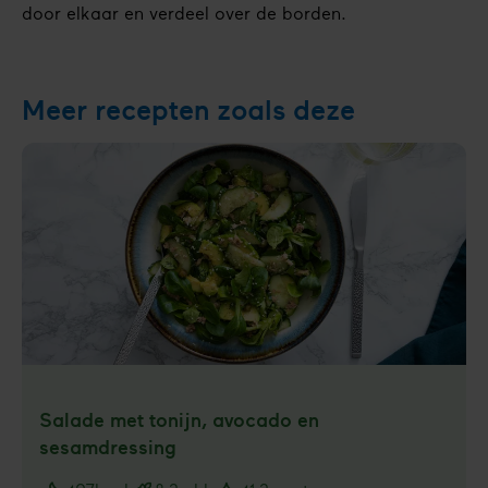
door elkaar en verdeel over de borden.
Meer recepten zoals deze
Salade met tonijn, avocado en
sesamdressing