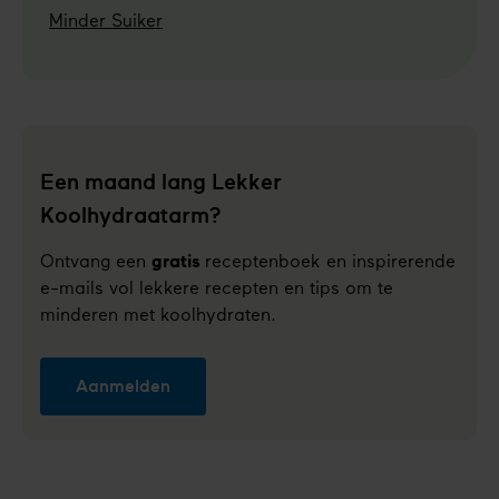
Minder Suiker
Een maand lang Lekker
Koolhydraatarm?
Ontvang een
gratis
receptenboek en inspirerende
e-mails vol lekkere recepten en tips om te
minderen met koolhydraten.
Aanmelden