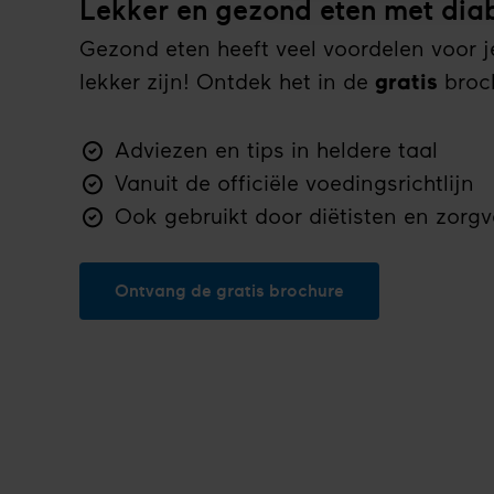
Lekker en gezond eten met dia
Gezond eten heeft veel voordelen voor 
lekker zijn! Ontdek het in de
gratis
broc
Adviezen en tips in heldere taal
Vanuit de officiële voedingsrichtlijn
Ook gebruikt door diëtisten en zorgv
Ontvang de gratis brochure