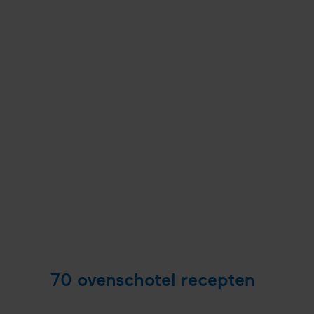
70
ovenschotel recepten