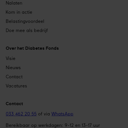
Nalaten
Kom in actie
Belastingvoordeel
Doe mee als bedrijf
Over het Diabetes Fonds
Visie
Nieuws
Contact
Vacatures
Contact
033 462 20 55
of via
WhatsApp
Bereikbaar op werkdagen: 9-12 en 13-17 uur