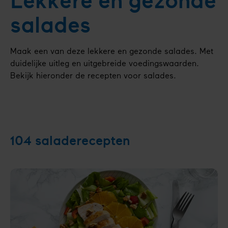
Lekkere en gezonde
salades
Maak een van deze lekkere en gezonde salades. Met
duidelijke uitleg en uitgebreide voedingswaarden.
Bekijk hieronder de recepten voor salades.
104
saladerecepten