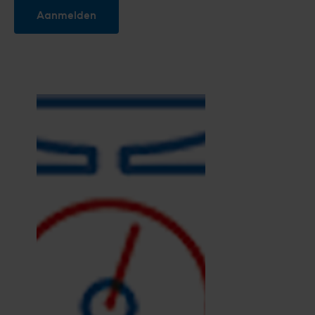
Aanmelden