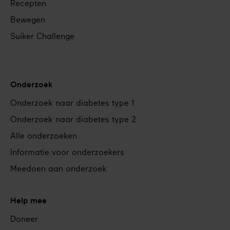
Recepten
Bewegen
Suiker Challenge
Onderzoek
Onderzoek naar diabetes type 1
Onderzoek naar diabetes type 2
Alle onderzoeken
Informatie voor onderzoekers
Meedoen aan onderzoek
Help mee
Doneer