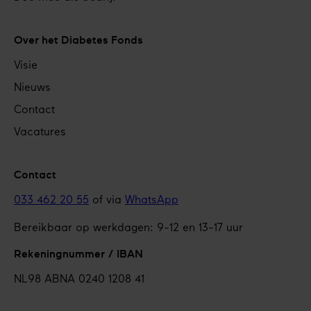
Over het Diabetes Fonds
Visie
Nieuws
Contact
Vacatures
Contact
033 462 20 55
of via
WhatsApp
Bereikbaar op werkdagen: 9-12 en 13-17 uur
Rekeningnummer / IBAN
NL98 ABNA 0240 1208 41