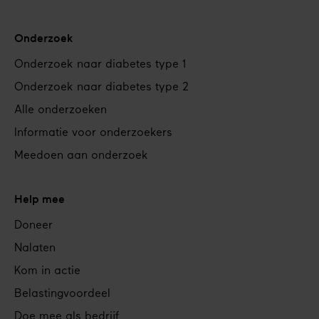
Onderzoek
Onderzoek naar diabetes type 1
Onderzoek naar diabetes type 2
Alle onderzoeken
Informatie voor onderzoekers
Meedoen aan onderzoek
Help mee
Doneer
Nalaten
Kom in actie
Belastingvoordeel
Doe mee als bedrijf