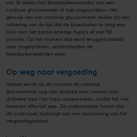
van 16 weken hun bloedsuikerwaardes met een
continue glucosemeter of met vingerprikken. Het
gebruik van een continue glucosemeter leidde tot een
halvering van de tijd dat de bloedsuiker te laag was.
Ook nam het aantal ernstige hypo’s af met 50
procent. Op het moment dat werd teruggeschakeld
naar vingerprikken, verslechterden de
bloedsuikerwaarden weer.
Op weg naar vergoeding
Helaas wordt op dit moment de continue
glucosemeter nog niet vergoed voor mensen met
diabetes type 1 en hypo unawareness, omdat het niet
bewezen effectief was. De onderzoekers hopen dat
dit onderzoek bijdraagt aan een aanpassing van het
vergoedingsstelsel.