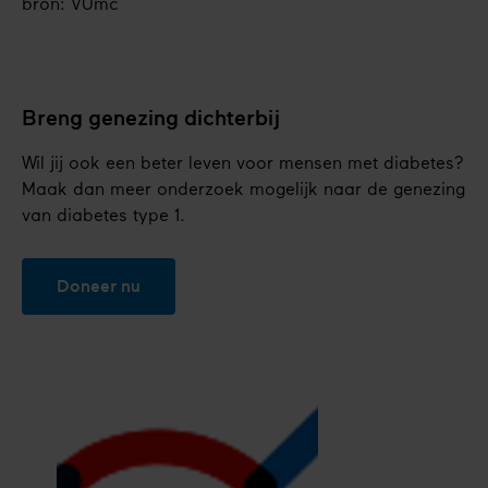
bron: VUmc
Breng genezing dichterbij
Wil jij ook een beter leven voor mensen met diabetes?
Maak dan meer onderzoek mogelijk naar de genezing
van diabetes type 1.
Doneer nu