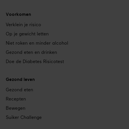
Voorkomen
Verklein je risico
Op je gewicht letten
Niet roken en minder alcohol
Gezond eten en drinken
Doe de Diabetes Risicotest
Gezond leven
Gezond eten
Recepten
Bewegen
Suiker Challenge