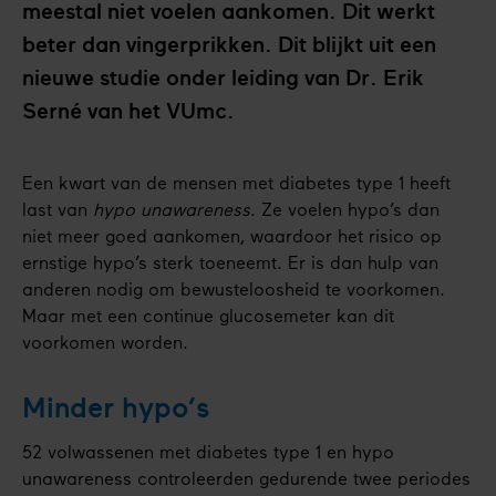
meestal niet voelen aankomen. Dit werkt
beter dan vingerprikken. Dit blijkt uit een
nieuwe studie onder leiding van Dr. Erik
Serné van het VUmc.
Een kwart van de mensen met diabetes type 1 heeft
last van
hypo unawareness
. Ze voelen hypo’s dan
niet meer goed aankomen, waardoor het risico op
ernstige hypo’s sterk toeneemt. Er is dan hulp van
anderen nodig om bewusteloosheid te voorkomen.
Maar met een continue glucosemeter kan dit
voorkomen worden.
Minder hypo’s
52 volwassenen met diabetes type 1 en hypo
unawareness controleerden gedurende twee periodes