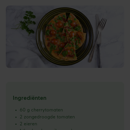
Ingrediënten
60 g cherrytomaten
2 zongedroogde tomaten
2 eieren