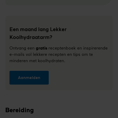
Een maand lang Lekker
Koolhydraatarm?
Ontvang een
gratis
receptenboek en inspirerende
e-mails vol lekkere recepten en tips om te
minderen met koolhydraten.
Aanmelden
Bereiding