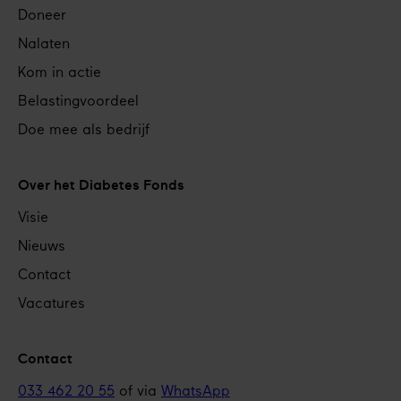
Doneer
Nalaten
Kom in actie
Belastingvoordeel
Doe mee als bedrijf
Over het Diabetes Fonds
Visie
Nieuws
Contact
Vacatures
Contact
033 462 20 55
of via
WhatsApp