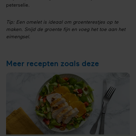
peterselie.
Tip: Een omelet is ideaal om groenterestjes op te
maken. Snijd de groente fijn en voeg het toe aan het
eimengsel.
Meer recepten zoals deze