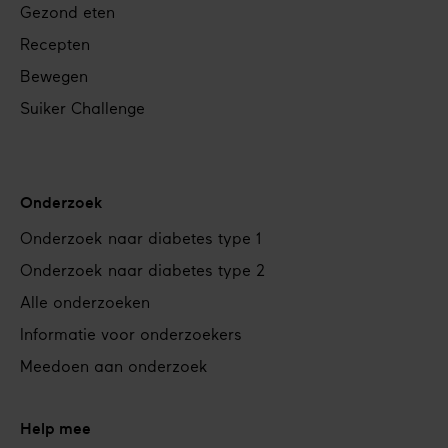
Gezond eten
Recepten
Bewegen
Suiker Challenge
Onderzoek
Onderzoek naar diabetes type 1
Onderzoek naar diabetes type 2
Alle onderzoeken
Informatie voor onderzoekers
Meedoen aan onderzoek
Help mee