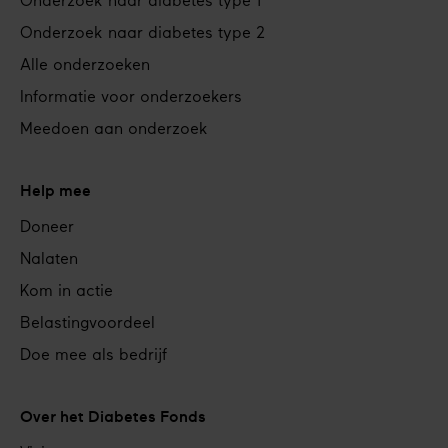
Onderzoek naar diabetes type 1
Onderzoek naar diabetes type 2
Alle onderzoeken
Informatie voor onderzoekers
Meedoen aan onderzoek
Help mee
Doneer
Nalaten
Kom in actie
Belastingvoordeel
Doe mee als bedrijf
Over het Diabetes Fonds