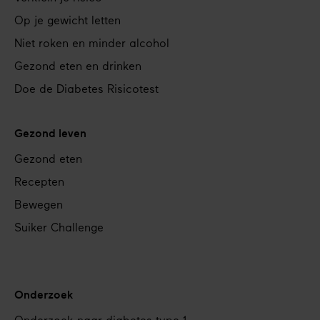
Op je gewicht letten
Niet roken en minder alcohol
Gezond eten en drinken
Doe de Diabetes Risicotest
Gezond leven
Gezond eten
Recepten
Bewegen
Suiker Challenge
Onderzoek