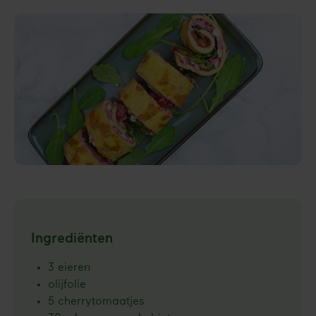
Ingrediënten
3 eieren
olijfolie
5 cherrytomaatjes