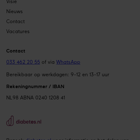
Visie
Nieuws
Contact
Vacatures
Contact
033 462 20 55
of via
WhatsApp
Bereikbaar op werkdagen: 9-12 en 13-17 uur
Rekeningnummer / IBAN
NL98 ABNA 0240 1208 41