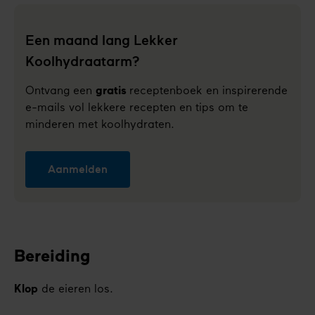
Een maand lang Lekker
Koolhydraatarm?
Ontvang een
gratis
receptenboek en inspirerende
e-mails vol lekkere recepten en tips om te
minderen met koolhydraten.
Aanmelden
Bereiding
Klop
de eieren los.