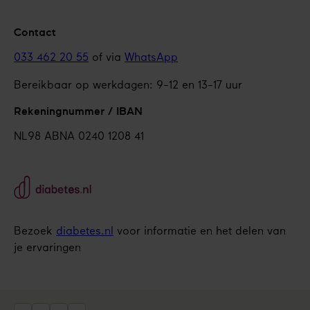
Contact
033 462 20 55
of via
WhatsApp
Bereikbaar op werkdagen: 9-12 en 13-17 uur
Rekeningnummer / IBAN
NL98 ABNA 0240 1208 41
Bezoek
diabetes.nl
voor informatie en het delen van
je ervaringen