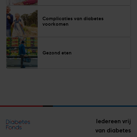
Complicaties van diabetes
voorkomen
Gezond eten
Iedereen vrij
van diabetes