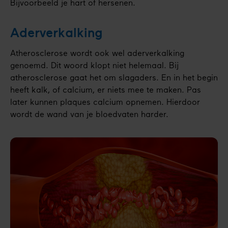
Bijvoorbeeld je hart of hersenen.
Aderverkalking
Atherosclerose wordt ook wel aderverkalking
genoemd. Dit woord klopt niet helemaal. Bij
atherosclerose gaat het om slagaders. En in het begin
heeft kalk, of calcium, er niets mee te maken. Pas
later kunnen plaques calcium opnemen. Hierdoor
wordt de wand van je bloedvaten harder.