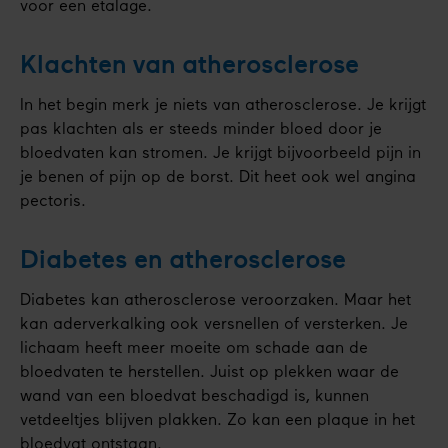
voor een etalage.
Klachten van atherosclerose
In het begin merk je niets van atherosclerose. Je krijgt
pas klachten als er steeds minder bloed door je
bloedvaten kan stromen. Je krijgt bijvoorbeeld pijn in
je benen of pijn op de borst. Dit heet ook wel angina
pectoris.
Diabetes en atherosclerose
Diabetes kan atherosclerose veroorzaken. Maar het
kan aderverkalking ook versnellen of versterken. Je
lichaam heeft meer moeite om schade aan de
bloedvaten te herstellen. Juist op plekken waar de
wand van een bloedvat beschadigd is, kunnen
vetdeeltjes blijven plakken. Zo kan een plaque in het
bloedvat ontstaan.