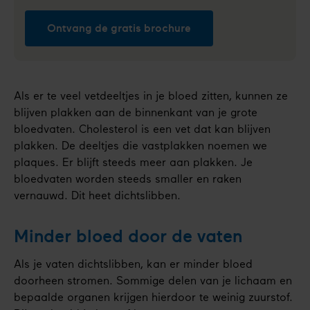
Ontvang de gratis brochure
Als er te veel vetdeeltjes in je bloed zitten, kunnen ze
blijven plakken aan de binnenkant van je grote
bloedvaten. Cholesterol is een vet dat kan blijven
plakken. De deeltjes die vastplakken noemen we
plaques. Er blijft steeds meer aan plakken. Je
bloedvaten worden steeds smaller en raken
vernauwd. Dit heet dichtslibben.
Minder bloed door de vaten
Als je vaten dichtslibben, kan er minder bloed
doorheen stromen. Sommige delen van je lichaam en
bepaalde organen krijgen hierdoor te weinig zuurstof.