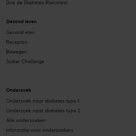
Doe de Diabetes Risicotest
Gezond leven
Gezond eten
Recepten
Bewegen
Suiker Challenge
Onderzoek
Onderzoek naar diabetes type 1
Onderzoek naar diabetes type 2
Alle onderzoeken
Informatie voor onderzoekers