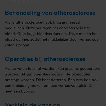
Behandeling van atherosclerose
Als je atherosclerose hebt, krijg je meestal
medicijnen. Deze verlagen het cholesterol in het
bloed. Of je krijgt bloedverdunners. Deze maken het
bloed dunner, zodat het makkelijker door vernauwde
vaten stroomt.
Operaties bij atherosclerose
Als de vaten te smal worden, kun je soms geopereerd
worden. Dit zijn operaties waarbij de bloedvaten
ontstopt worden. Dit heet dotteren. Een arts kan ook
een omleiding maken om een vernauwde plek. Dit
heet een bypass.
Verklein de kans op