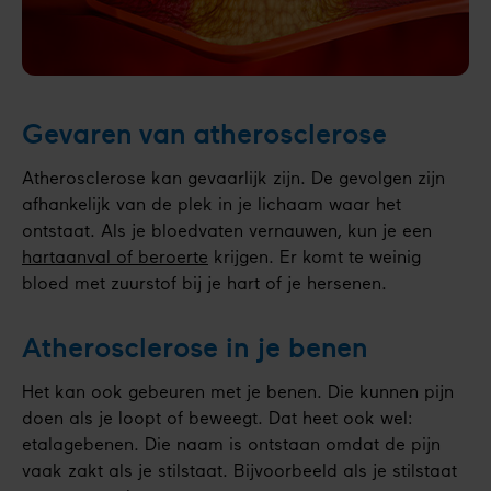
Gevaren van atherosclerose
Atherosclerose kan gevaarlijk zijn. De gevolgen zijn
afhankelijk van de plek in je lichaam waar het
ontstaat. Als je bloedvaten vernauwen, kun je een
hartaanval of beroerte
krijgen. Er komt te weinig
bloed met zuurstof bij je hart of je hersenen.
Atherosclerose in je benen
Het kan ook gebeuren met je benen. Die kunnen pijn
doen als je loopt of beweegt. Dat heet ook wel:
etalagebenen. Die naam is ontstaan omdat de pijn
vaak zakt als je stilstaat. Bijvoorbeeld als je stilstaat