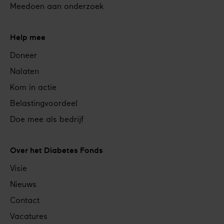
Meedoen aan onderzoek
Help mee
Doneer
Nalaten
Kom in actie
Belastingvoordeel
Doe mee als bedrijf
Over het Diabetes Fonds
Visie
Nieuws
Contact
Vacatures