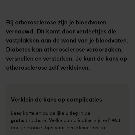
Bij atherosclerose zijn je bloedvaten
vernauwd. Dit komt door vetdeeltjes die
vastplakken aan de wand van je bloedvaten.
Diabetes kan atherosclerose veroorzaken,
versnellen en versterken. Je kunt de kans op
atherosclerose zelf verkleinen.
Verklein de kans op complicaties
Lees korte en duidelijke uitleg in de
gratis
brochure. Welke complicaties zijn er? Wat
doe je eraan? Tips voor een kleiner risico.