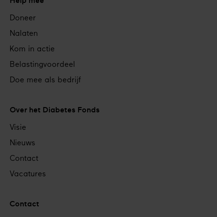
Help mee
Doneer
Nalaten
Kom in actie
Belastingvoordeel
Doe mee als bedrijf
Over het Diabetes Fonds
Visie
Nieuws
Contact
Vacatures
Contact