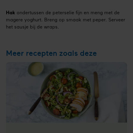
Hak
ondertussen de peterselie fijn en meng met de
magere yoghurt. Breng op smaak met peper. Serveer
het sausje bij de wraps.
Meer recepten zoals deze