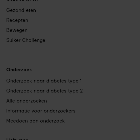
Gezond eten
Recepten
Bewegen
Suiker Challenge
Onderzoek
Onderzoek naar diabetes type 1
Onderzoek naar diabetes type 2
Alle onderzoeken
Informatie voor onderzoekers
Meedoen aan onderzoek