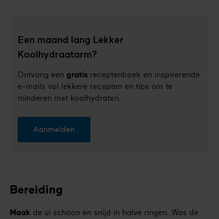
Een maand lang Lekker
Koolhydraatarm?
Ontvang een
gratis
receptenboek en inspirerende
e-mails vol lekkere recepten en tips om te
minderen met koolhydraten.
Aanmelden
Bereiding
Maak
de ui schoon en snijd in halve ringen. Was de