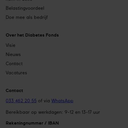
Belastingvoordeel
Doe mee als bedrijf
Over het Diabetes Fonds
Visie
Nieuws
Contact
Vacatures
Contact
033 462 20 55
of via
WhatsApp
Bereikbaar op werkdagen: 9-12 en 13-17 uur
Rekeningnummer / IBAN