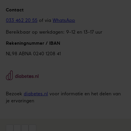
Contact
033 462 20 55
of via
WhatsApp
Bereikbaar op werkdagen: 9-12 en 13-17 uur
Rekeningnummer / IBAN
NL98 ABNA 0240 1208 41
Bezoek
diabetes.nl
voor informatie en het delen van
je ervaringen