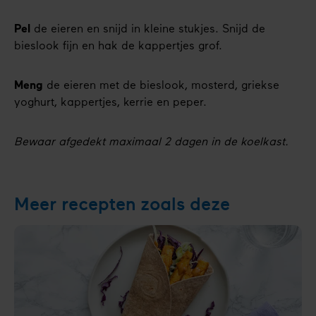
Pel
de eieren en snijd in kleine stukjes. Snijd de
bieslook fijn en hak de kappertjes grof.
Meng
de eieren met de bieslook, mosterd, griekse
yoghurt, kappertjes, kerrie en peper.
Bewaar afgedekt maximaal 2 dagen in de koelkast.
Meer recepten zoals deze