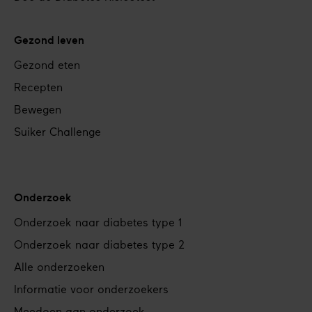
Gezond leven
Gezond eten
Recepten
Bewegen
Suiker Challenge
Onderzoek
Onderzoek naar diabetes type 1
Onderzoek naar diabetes type 2
Alle onderzoeken
Informatie voor onderzoekers