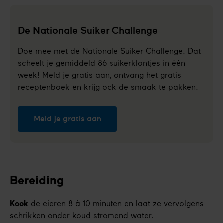
De Nationale Suiker Challenge
Doe mee met de Nationale Suiker Challenge. Dat
scheelt je gemiddeld 86 suikerklontjes in één
week! Meld je gratis aan, ontvang het gratis
receptenboek en krijg ook de smaak te pakken.
Meld je gratis aan
Bereiding
Kook
de eieren 8 à 10 minuten en laat ze vervolgens
schrikken onder koud stromend water.