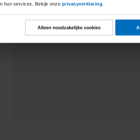
an hun services. Bekijk onze
privacyverklaring
.
Alleen noodzakelijke cookies
A