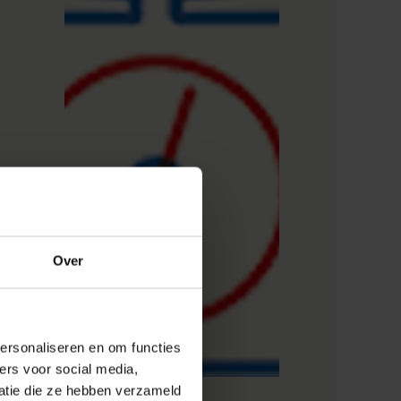
Over
ersonaliseren en om functies
ers voor social media,
atie die ze hebben verzameld