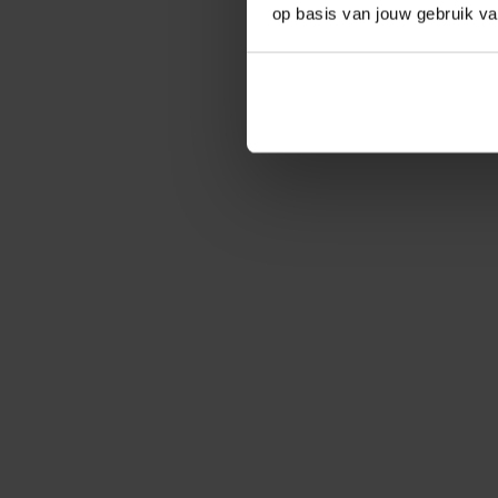
op basis van jouw gebruik v