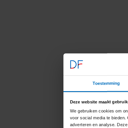
Toestemming
Deze website maakt gebruik
We gebruiken cookies om ons
voor social media te bieden. 
adverteren en analyse. Deze