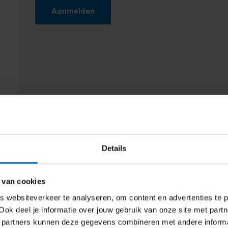
Aanmelden
Details
 van cookies
 websiteverkeer te analyseren, om content en advertenties te p
Ook deel je informatie over jouw gebruik van onze site met partn
 partners kunnen deze gegevens combineren met andere inform