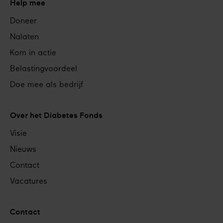
Help mee
Doneer
Nalaten
Kom in actie
Belastingvoordeel
Doe mee als bedrijf
Over het Diabetes Fonds
Visie
Nieuws
Contact
Vacatures
Contact