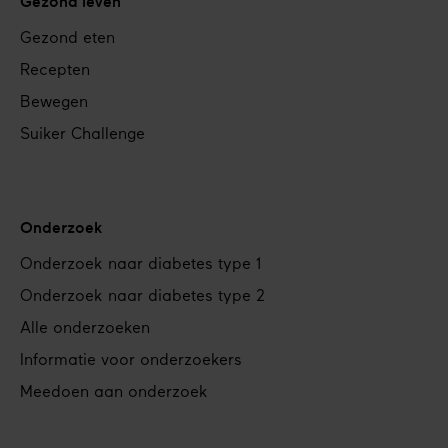
Gezond leven
Gezond eten
Recepten
Bewegen
Suiker Challenge
Onderzoek
Onderzoek naar diabetes type 1
Onderzoek naar diabetes type 2
Alle onderzoeken
Informatie voor onderzoekers
Meedoen aan onderzoek