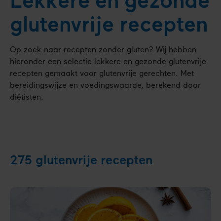
Lekkere en gezonde
glutenvrije recepten
Op zoek naar recepten zonder gluten? Wij hebben
hieronder een selectie lekkere en gezonde glutenvrije
recepten gemaakt voor glutenvrije gerechten. Met
bereidingswijze en voedingswaarde, berekend door
diëtisten.
275
glutenvrije recepten