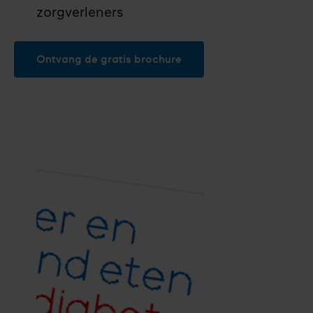
zorgverleners
Ontvang de gratis brochure