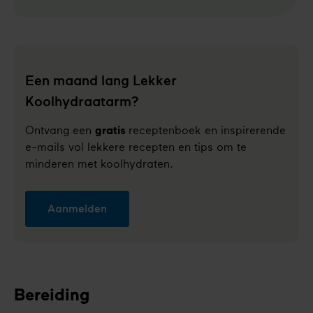
Een maand lang Lekker
Koolhydraatarm?
Ontvang een
gratis
receptenboek en inspirerende
e-mails vol lekkere recepten en tips om te
minderen met koolhydraten.
Aanmelden
Bereiding