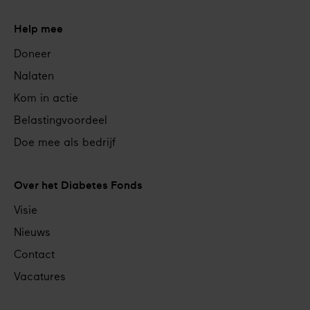
Help mee
Doneer
Nalaten
Kom in actie
Belastingvoordeel
Doe mee als bedrijf
Over het Diabetes Fonds
Visie
Nieuws
Contact
Vacatures