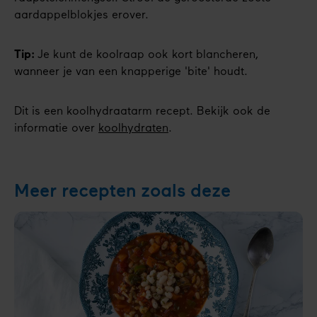
aardappelblokjes erover.
Tip:
Je kunt de koolraap ook kort blancheren,
wanneer je van een knapperige 'bite' houdt.
Dit is een koolhydraatarm recept. Bekijk ook de
informatie over
koolhydraten
.
Meer recepten zoals deze