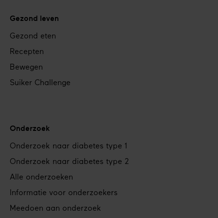
Gezond leven
Gezond eten
Recepten
Bewegen
Suiker Challenge
Onderzoek
Onderzoek naar diabetes type 1
Onderzoek naar diabetes type 2
Alle onderzoeken
Informatie voor onderzoekers
Meedoen aan onderzoek